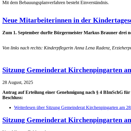
Mit dem Bebauungsplanverfahren besteht Einverständnis.
Neue Mitarbeiterinnen in der Kindertages
Zum 1. September durfte Bürgermeister Markus Brauner drei neu
Von links nach rechts: Kinderpflegerin Anna Lena Radenz, Erzieherp
Sitzung Gemeinderat Kirchenpingarten am
28 August, 2025
Antrag auf Erteilung einer Genehmigung nach § 4 BImSchG für 
Beschluss:
Weiterlesen
über Sitzung Gemeinderat Kirchenpingarten am 28
Sitzung Gemeinderat Kirchenpingarten am