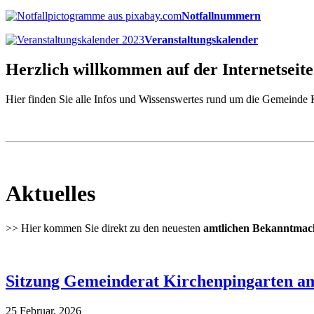
Notfallnummern
Veranstaltungskalender
Herzlich willkommen auf der Internetsei
Hier finden Sie alle Infos und Wissenswertes rund um die Gemeinde 
Aktuelles
>> Hier kommen Sie direkt zu den neuesten
amtlichen Bekanntma
Sitzung Gemeinderat Kirchenpingarten am
25 Februar, 2026