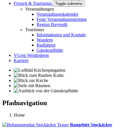
Freizeit & Tourismus
Toggle submenu
Veranstaltungen
Veranstaltungskalender
Feste Veranstaltungstermine
Region Bayreuth
Tourismus
Informationen und Kontakt
Wandern
Radfahren
Gänskopfhütte
VGem Weidenberg
Karriere
Pfadnavigation
Home
Baugebiet Stockäcker