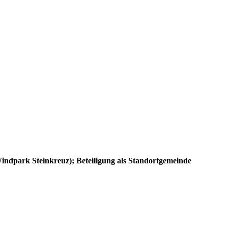
Windpark Steinkreuz); Beteiligung als Standortgemeinde