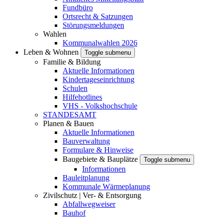
Fundbüro
Ortsrecht & Satzungen
Störungsmeldungen
Wahlen
Kommunalwahlen 2026
Leben & Wohnen
Toggle submenu
Familie & Bildung
Aktuelle Informationen
Kindertageseinrichtung
Schulen
Hilfehotlines
VHS - Volkshochschule
STANDESAMT
Planen & Bauen
Aktuelle Informationen
Bauverwaltung
Formulare & Hinweise
Baugebiete & Bauplätze
Toggle submenu
Informationen
Bauleitplanung
Kommunale Wärmeplanung
Zivilschutz | Ver- & Entsorgung
Abfallwegweiser
Bauhof