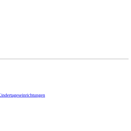
indertageseinrichtungen