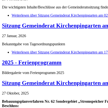
Die wichtigsten Inhalte/Beschlüsse aus der Gemeinderatssitzung finde
Weiterlesen
über Sitzung Gemeinderat Kirchenpingarten am 02
Sitzung Gemeinderat Kirchenpingarten am
27 Januar, 2026
Bekanntgabe von Tagesordnungspunkten
Weiterlesen
über Sitzung Gemeinderat Kirchenpingarten am 17
2025 - Ferienprogramm
Bildergalerie vom Ferienprogramm 2025
Sitzung Gemeinderat Kirchenpingarten am
27 Oktober, 2025
Bebauungsplanverfahren Nr. 62 Sondergebiet „Stromspeicher F
Beschluss: