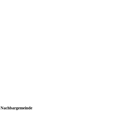
ls Nachbargemeinde