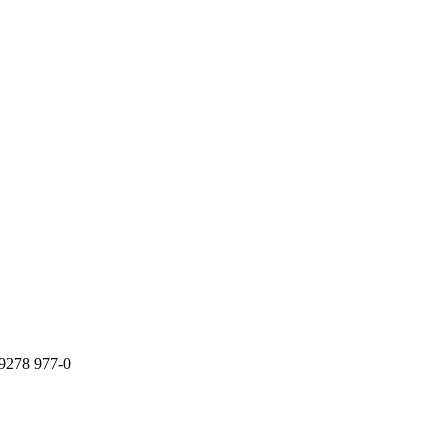
9278 977-0