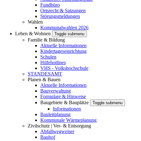
Fundbüro
Ortsrecht & Satzungen
Störungsmeldungen
Wahlen
Kommunalwahlen 2026
Leben & Wohnen
Toggle submenu
Familie & Bildung
Aktuelle Informationen
Kindertageseinrichtung
Schulen
Hilfehotlines
VHS - Volkshochschule
STANDESAMT
Planen & Bauen
Aktuelle Informationen
Bauverwaltung
Formulare & Hinweise
Baugebiete & Bauplätze
Toggle submenu
Informationen
Bauleitplanung
Kommunale Wärmeplanung
Zivilschutz | Ver- & Entsorgung
Abfallwegweiser
Bauhof