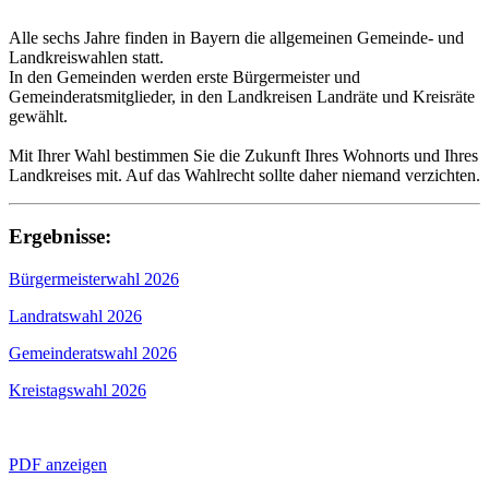
Alle sechs Jahre finden in Bayern die allgemeinen Gemeinde- und
Landkreiswahlen statt.
In den Gemeinden werden erste Bürgermeister und
Gemeinderatsmitglieder, in den Landkreisen Landräte und Kreisräte
gewählt.
Mit Ihrer Wahl bestimmen Sie die Zukunft Ihres Wohnorts und Ihres
Landkreises mit. Auf das Wahlrecht sollte daher niemand verzichten.
Ergebnisse:
Bürgermeisterwahl 2026
Landratswahl 2026
Gemeinderatswahl 2026
Kreistagswahl 2026
PDF anzeigen