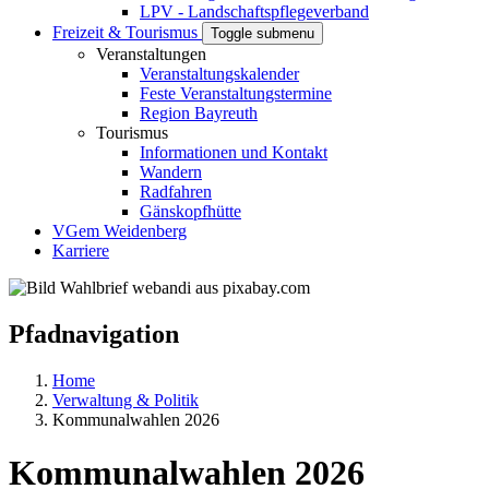
LPV - Landschaftspflegeverband
Freizeit & Tourismus
Toggle submenu
Veranstaltungen
Veranstaltungskalender
Feste Veranstaltungstermine
Region Bayreuth
Tourismus
Informationen und Kontakt
Wandern
Radfahren
Gänskopfhütte
VGem Weidenberg
Karriere
Pfadnavigation
Home
Verwaltung & Politik
Kommunalwahlen 2026
Kommunalwahlen 2026