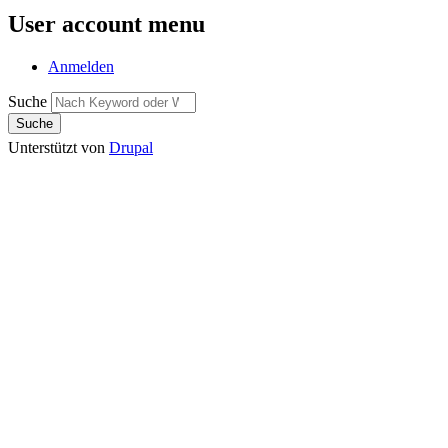
User account menu
Anmelden
Suche
Unterstützt von
Drupal