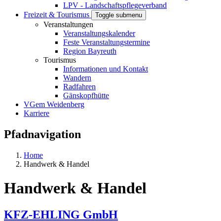
LPV - Landschaftspflegeverband
Freizeit & Tourismus
Toggle submenu
Veranstaltungen
Veranstaltungskalender
Feste Veranstaltungstermine
Region Bayreuth
Tourismus
Informationen und Kontakt
Wandern
Radfahren
Gänskopfhütte
VGem Weidenberg
Karriere
Pfadnavigation
Home
Handwerk & Handel
Handwerk & Handel
KFZ-EHLING GmbH