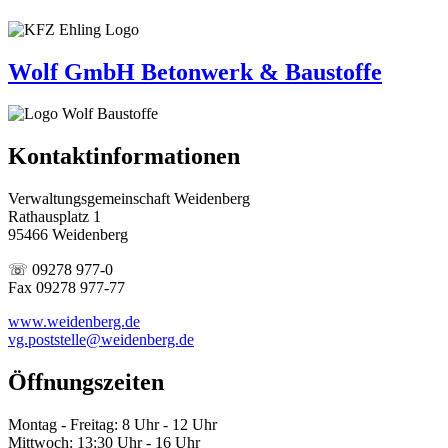
Wolf GmbH Betonwerk & Baustoffe
Kontaktinformationen
Verwaltungsgemeinschaft Weidenberg
Rathausplatz 1
95466 Weidenberg
☏ 09278 977-0
Fax 09278 977-77
www.weidenberg.de
vg.poststelle@weidenberg.de
Öffnungszeiten
Montag - Freitag: 8 Uhr - 12 Uhr
Mittwoch: 13:30 Uhr - 16 Uhr