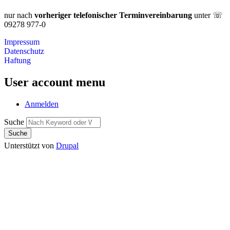
nur nach
vorheriger telefonischer Terminvereinbarung
unter ☏
09278 977-0
Impressum
Datenschutz
Haftung
User account menu
Anmelden
Suche
Unterstützt von
Drupal